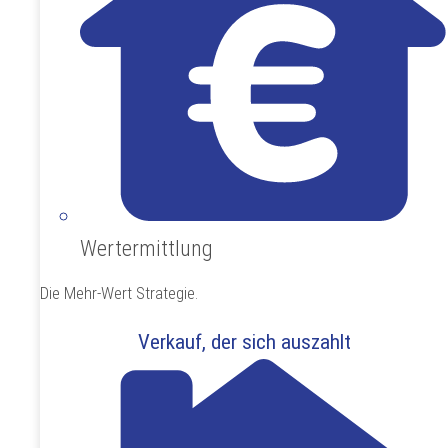
Wertermittlung
Die Mehr-Wert Strategie.
Verkauf, der sich auszahlt