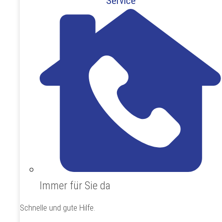
Service
Immer für Sie da
Schnelle und gute Hilfe.