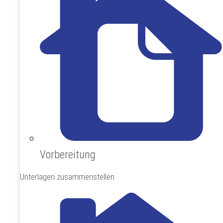
Vorbereitung
Unterlagen zusammenstellen