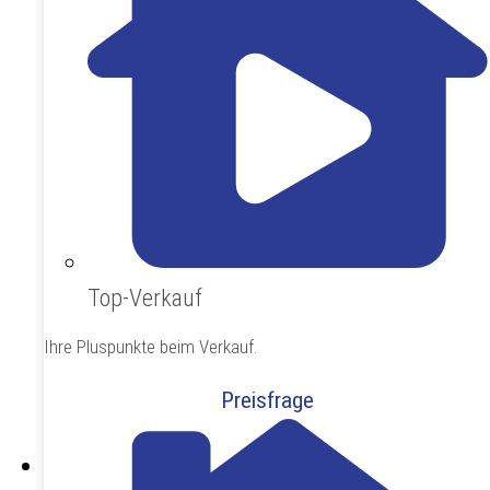
Top-Verkauf
Ihre Pluspunkte beim Verkauf.
Preisfrage