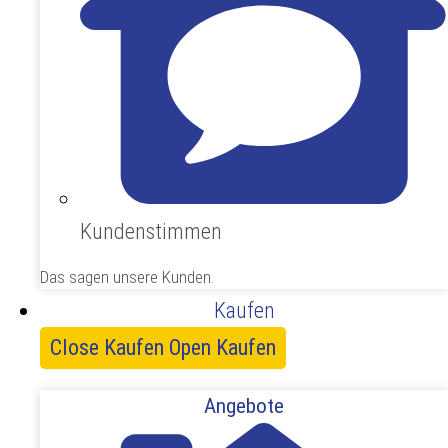
Kundenstimmen
Das sagen unsere Kunden.
Kaufen
Close Kaufen
Open Kaufen
Angebote