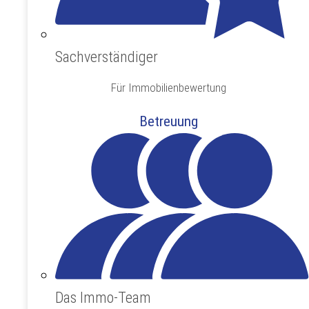
Sachverständiger
Für Immobilienbewertung
Betreuung
Das Immo-Team