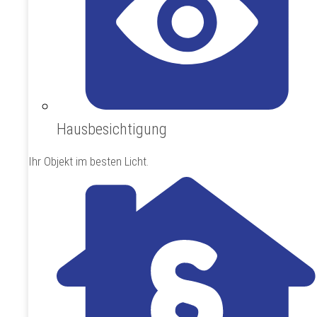
Hausbesichtigung
Ihr Objekt im besten Licht.