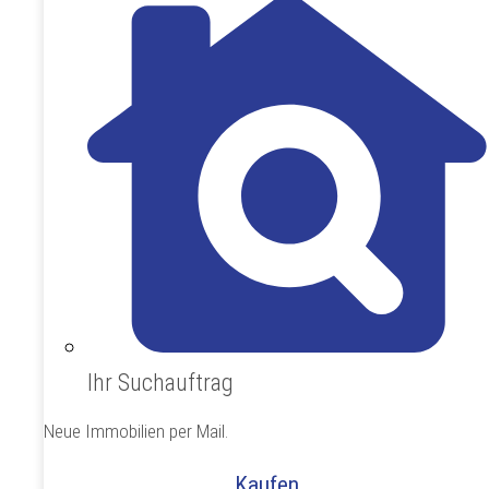
Ihr Suchauftrag
Neue Immobilien per Mail.
Kaufen