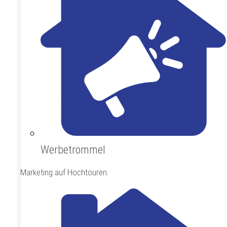
Werbetrommel
Marketing auf Hochtouren.