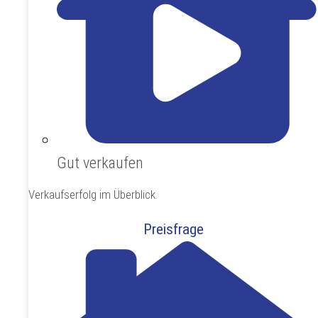
Gut verkaufen
Verkaufserfolg im Überblick.
Preisfrage