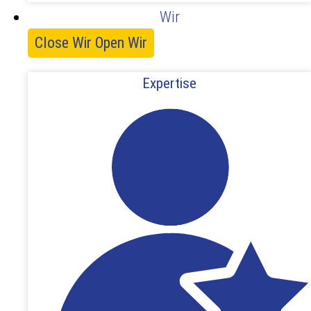
Wir
Close Wir
Open Wir
Expertise