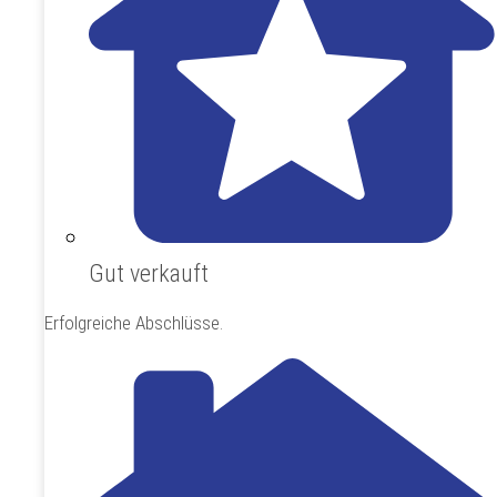
Gut verkauft
Erfolgreiche Abschlüsse.