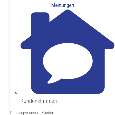
Meinungen
Kundenstimmen
Das sagen unsere Kunden.