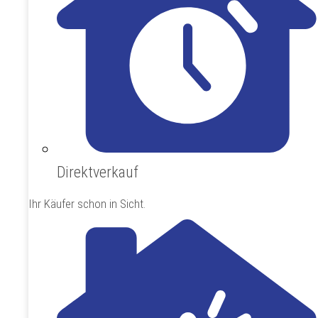
Direktverkauf
Ihr Käufer schon in Sicht.