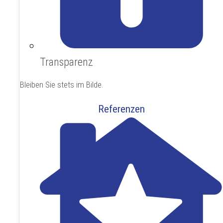
Transparenz
Bleiben Sie stets im Bilde.
Referenzen