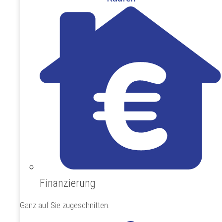
Finanzierung
Ganz auf Sie zugeschnitten.