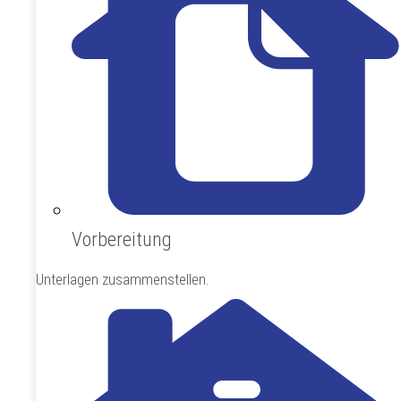
Vorbereitung
Unterlagen zusammenstellen.