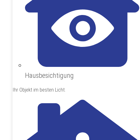
Hausbesichtigung
Ihr Objekt im besten Licht.