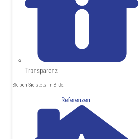
Transparenz
Bleiben Sie stets im Bilde.
Referenzen