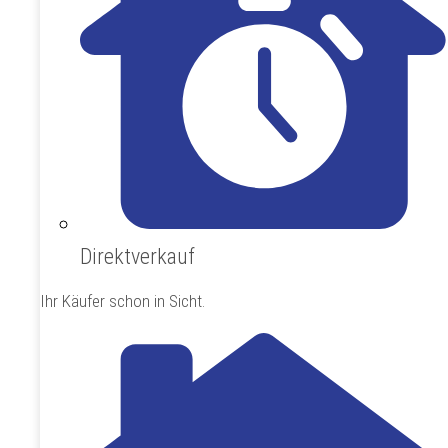
Direktverkauf
Ihr Käufer schon in Sicht.