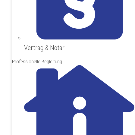
Vertrag & Notar
Professionelle Begleitung.