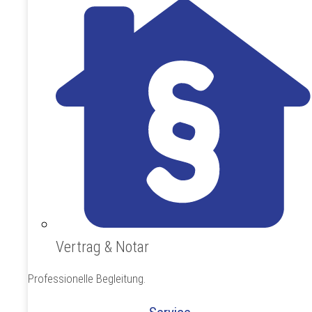
Vertrag & Notar
Professionelle Begleitung.