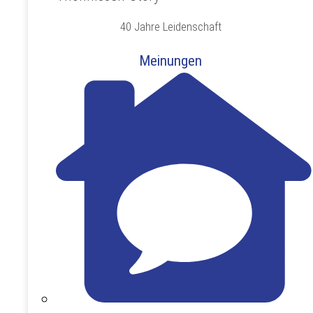
40 Jahre Leidenschaft
Meinungen