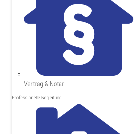
Vertrag & Notar
Professionelle Begleitung.