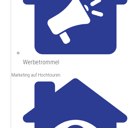
Werbetrommel
Marketing auf Hochtouren.