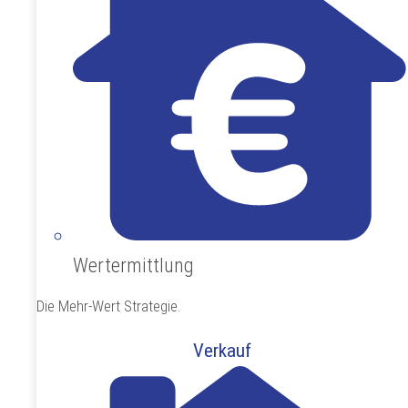
Wertermittlung
Die Mehr-Wert Strategie.
Verkauf