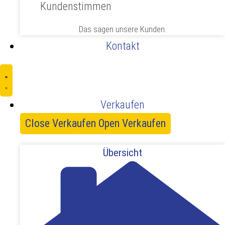
Kundenstimmen
Das sagen unsere Kunden.
Kontakt
Verkaufen
Close Verkaufen
Open Verkaufen
Übersicht