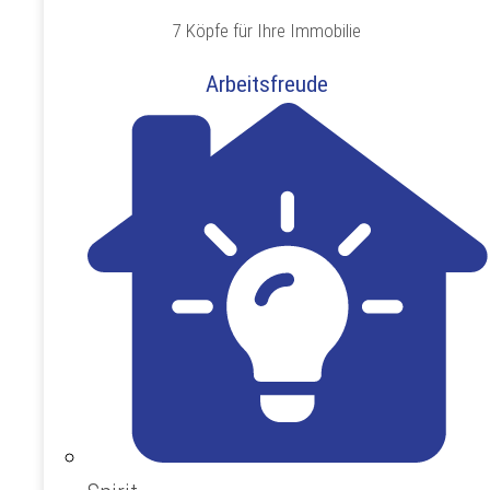
7 Köpfe für Ihre Immobilie
Arbeitsfreude