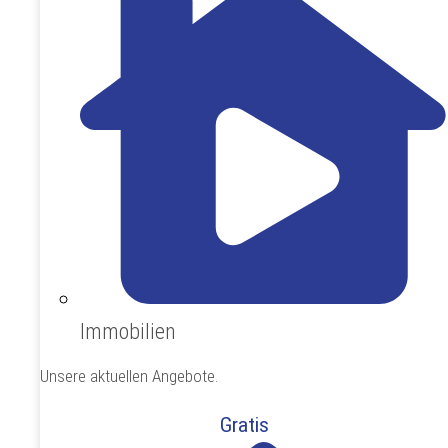
Immobilien
Unsere aktuellen Angebote.
Gratis